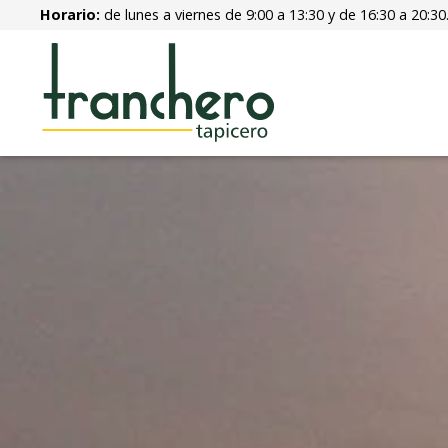
Horario:
de lunes a viernes de 9:00 a 13:30 y de 16:30 a 20:30