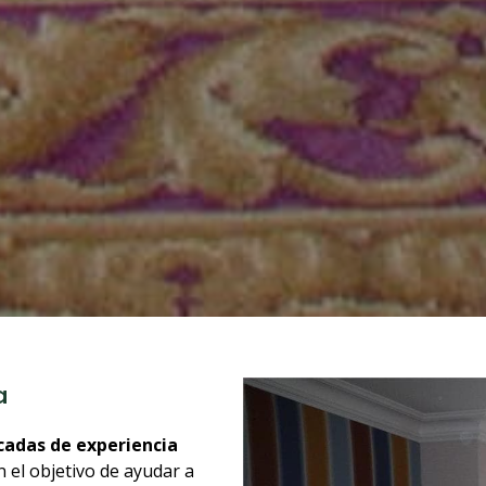
a
cadas de experiencia
 el objetivo de ayudar a