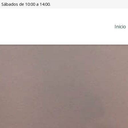
. Sábados de 10:00 a 14:00.
Inicio